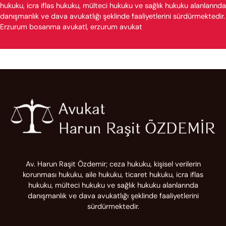
hukuku, icra iflas hukuku, mülteci hukuku ve sağlık hukuku alanlannda
danışmanlık ve dava avukatlığı şeklinde faaliyetlerini sürdürmektedir.
Erzurum bosanma avukatl, erzurum avukat
Av. Harun Raşit Özdemir; ceza hukuku, kişisel verilerin
korunması hukuku, aile hukuku, ticaret hukuku, icra iflas
hukuku, mülteci hukuku ve sağlık hukuku alanlarında
danışmanlık ve dava avukatlığı şeklinde faaliyetlerini
sürdürmektedir.