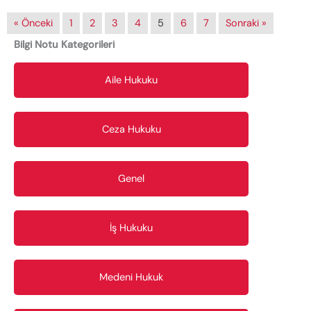
« Önceki
1
2
3
4
5
6
7
Sonraki »
Bilgi Notu Kategorileri
Aile Hukuku
Ceza Hukuku
Genel
İş Hukuku
Medeni Hukuk