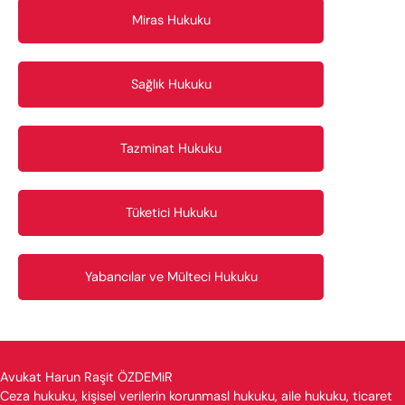
Miras Hukuku
Sağlık Hukuku
Tazminat Hukuku
Tüketici Hukuku
Yabancılar ve Mülteci Hukuku
Avukat Harun Raşit ÖZDEMiR
Ceza hukuku, kişisel verilerin korunmasl hukuku, aile hukuku, ticaret