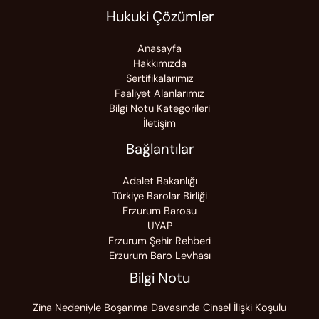
Hukuki Çözümler
Anasayfa
Hakkımızda
Sertifikalarımız
Faaliyet Alanlarımız
Bilgi Notu Kategorileri
İletişim
Bağlantılar
Adalet Bakanlığı
Türkiye Barolar Birliği
Erzurum Barosu
UYAP
Erzurum Şehir Rehberi
Erzurum Baro Levhası
Bilgi Notu
Zina Nedeniyle Boşanma Davasında Cinsel İlişki Koşulu