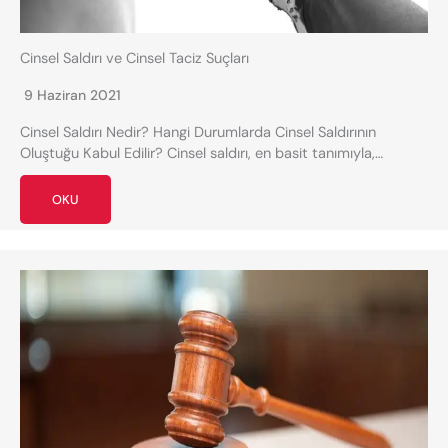
Cinsel Saldırı ve Cinsel Taciz Suçları
9 Haziran 2021
Cinsel Saldırı Nedir? Hangi Durumlarda Cinsel Saldırının
Oluştuğu Kabul Edilir? Cinsel saldırı, en basit tanımıyla,…
OKU