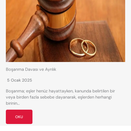
Boşanma Davası ve Ayrılık
5 Ocak 2025
Boşanma; eşler henüz hayattayken, kanunda belirtilen bir
veya birden fazla sebebe dayanarak, eşlerden herhangi
birinin…
OKU