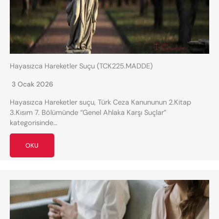
Hayasızca Hareketler Suçu (TCK225.MADDE)
3 Ocak 2026
Hayasızca Hareketler suçu, Türk Ceza Kanununun 2.Kitap
3.Kısım 7. Bölümünde “Genel Ahlaka Karşı Suçlar”
kategorisinde…
OKU