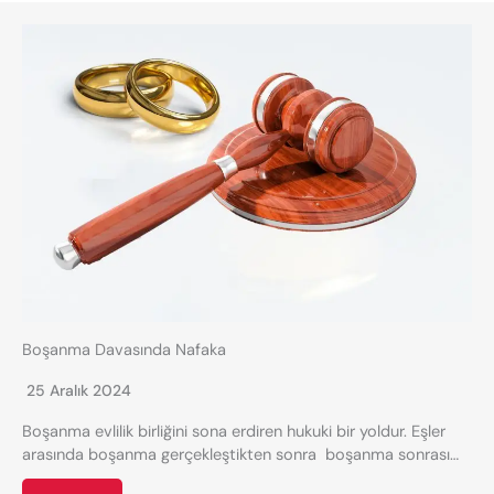
Boşanma Davasında Nafaka
25 Aralık 2024
Boşanma evlilik birliğini sona erdiren hukuki bir yoldur. Eşler
arasında boşanma gerçekleştikten sonra boşanma sonrası…