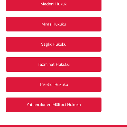
Medeni Hukuk
Miras Hukuku
Sağlık Hukuku
Tazminat Hukuku
Tüketici Hukuku
Yabancılar ve Mülteci Hukuku