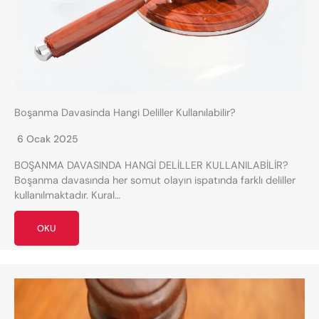
Boşanma Davasinda Hangi Deliller Kullanılabilir?
6 Ocak 2025
BOŞANMA DAVASINDA HANGİ DELİLLER KULLANILABİLİR?
Boşanma davasında her somut olayın ispatında farklı deliller
kullanılmaktadır. Kural…
OKU