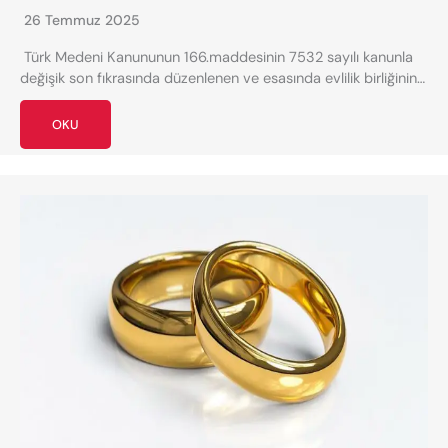
26 Temmuz 2025
Türk Medeni Kanununun 166.maddesinin 7532 sayılı kanunla
değişik son fıkrasında düzenlenen ve esasında evlilik birliğinin…
OKU