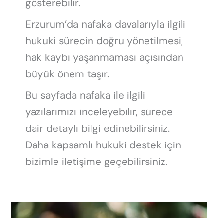
gösterebilir.
Erzurum’da nafaka davalarıyla ilgili
hukuki sürecin doğru yönetilmesi,
hak kaybı yaşanmaması açısından
büyük önem taşır.
Bu sayfada nafaka ile ilgili
yazılarımızı inceleyebilir, sürece
dair detaylı bilgi edinebilirsiniz.
Daha kapsamlı hukuki destek için
bizimle iletişime geçebilirsiniz.