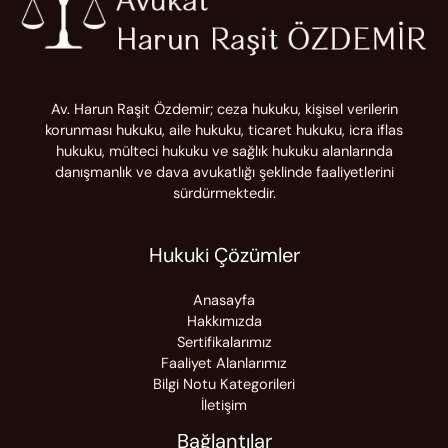
Av. Harun Raşit Özdemir; ceza hukuku, kişisel verilerin
korunması hukuku, aile hukuku, ticaret hukuku, icra iflas
hukuku, mülteci hukuku ve sağlık hukuku alanlarında
danışmanlık ve dava avukatlığı şeklinde faaliyetlerini
sürdürmektedir.
Hukuki Çözümler
Anasayfa
Hakkımızda
Sertifikalarımız
Faaliyet Alanlarımız
Bilgi Notu Kategorileri
İletişim
Bağlantılar