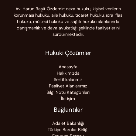
Av. Harun Raşit Özdemir; ceza hukuku, kişisel verilerin
korunması hukuku, aile hukuku, ticaret hukuku, icra iflas
hukuku, mülteci hukuku ve sağlık hukuku alanlarında
danışmanlık ve dava avukatlığı şeklinde faaliyetlerini
sürdürmektedir.
Hukuki Çözümler
Anasayfa
Hakkımızda
Sertifikalarımız
Faaliyet Alanlarımız
Bilgi Notu Kategorileri
İletişim
Bağlantılar
Adalet Bakanlığı
Türkiye Barolar Birliği