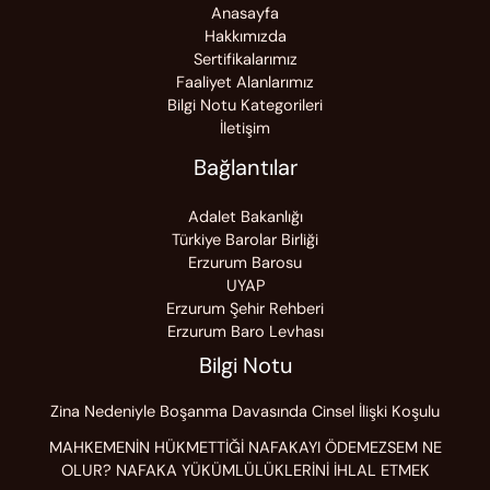
Anasayfa
Hakkımızda
Sertifikalarımız
Faaliyet Alanlarımız
Bilgi Notu Kategorileri
İletişim
Bağlantılar
Adalet Bakanlığı
Türkiye Barolar Birliği
Erzurum Barosu
UYAP
Erzurum Şehir Rehberi
Erzurum Baro Levhası
Bilgi Notu
Zina Nedeniyle Boşanma Davasında Cinsel İlişki Koşulu
MAHKEMENİN HÜKMETTİĞİ NAFAKAYI ÖDEMEZSEM NE
OLUR? NAFAKA YÜKÜMLÜLÜKLERİNİ İHLAL ETMEK