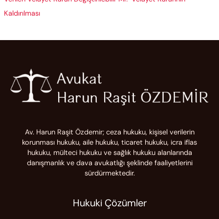
Kaldırılması
Av. Harun Raşit Özdemir; ceza hukuku, kişisel verilerin
korunması hukuku, aile hukuku, ticaret hukuku, icra iflas
hukuku, mülteci hukuku ve sağlık hukuku alanlarında
danışmanlık ve dava avukatlığı şeklinde faaliyetlerini
sürdürmektedir.
Hukuki Çözümler