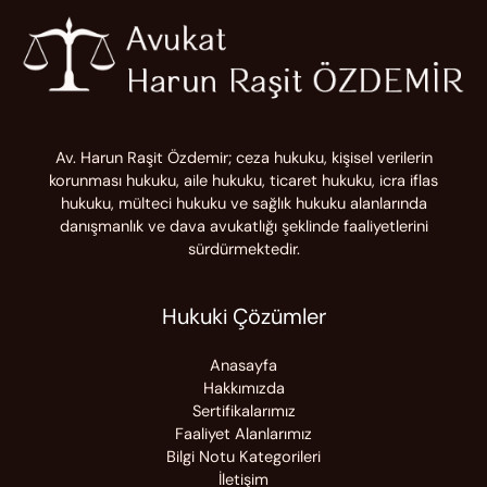
Av. Harun Raşit Özdemir; ceza hukuku, kişisel verilerin
korunması hukuku, aile hukuku, ticaret hukuku, icra iflas
hukuku, mülteci hukuku ve sağlık hukuku alanlarında
danışmanlık ve dava avukatlığı şeklinde faaliyetlerini
sürdürmektedir.
Hukuki Çözümler
Anasayfa
Hakkımızda
Sertifikalarımız
Faaliyet Alanlarımız
Bilgi Notu Kategorileri
İletişim