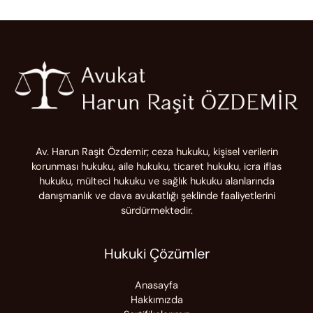
Av. Harun Raşit Özdemir; ceza hukuku, kişisel verilerin
korunması hukuku, aile hukuku, ticaret hukuku, icra iflas
hukuku, mülteci hukuku ve sağlık hukuku alanlarında
danışmanlık ve dava avukatlığı şeklinde faaliyetlerini
sürdürmektedir.
Hukuki Çözümler
Anasayfa
Hakkımızda