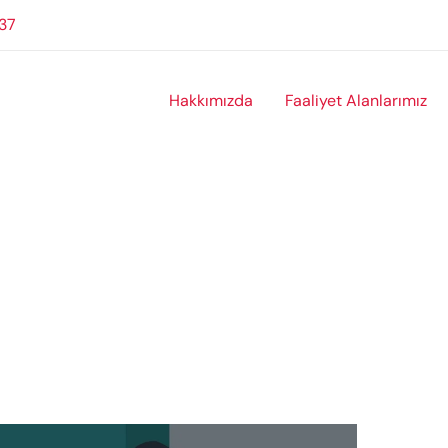
37
Hakkımızda
Faaliyet Alanlarımız