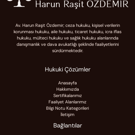
Av. Harun Raşit Özdemir; ceza hukuku, kişisel verilerin
korunması hukuku, aile hukuku, ticaret hukuku, icra iflas
hukuku, mülteci hukuku ve sağlık hukuku alanlarında
danışmanlık ve dava avukatlığı şeklinde faaliyetlerini
sürdürmektedir.
Hukuki Çözümler
Anasayfa
Hakkımızda
Sertifikalarımız
Faaliyet Alanlarımız
Bilgi Notu Kategorileri
İletişim
Bağlantılar