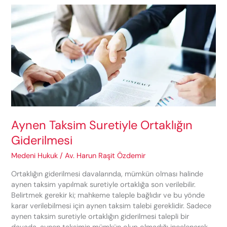
(Ortaklığın
Giderilmesi)
Davası
Aynen Taksim Suretiyle Ortaklığın
Giderilmesi
Medeni Hukuk
/
Av. Harun Raşit Özdemir
Ortaklığın giderilmesi davalarında, mümkün olması halinde
aynen taksim yapılmak suretiyle ortaklığa son verilebilir.
Belirtmek gerekir ki; mahkeme taleple bağlıdır ve bu yönde
karar verilebilmesi için aynen taksim talebi gereklidir. Sadece
aynen taksim suretiyle ortaklığın giderilmesi talepli bir