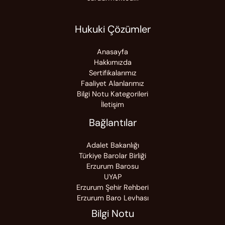
Hukuki Çözümler
Anasayfa
Hakkımızda
Sertifikalarımız
Faaliyet Alanlarımız
Bilgi Notu Kategorileri
İletişim
Bağlantılar
Adalet Bakanlığı
Türkiye Barolar Birliği
Erzurum Barosu
UYAP
Erzurum Şehir Rehberi
Erzurum Baro Levhası
Bilgi Notu