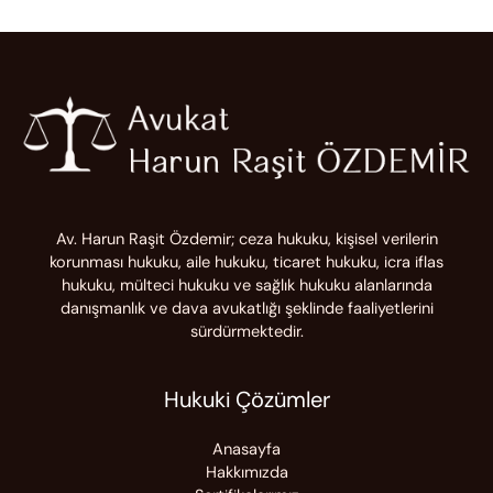
Av. Harun Raşit Özdemir; ceza hukuku, kişisel verilerin
korunması hukuku, aile hukuku, ticaret hukuku, icra iflas
hukuku, mülteci hukuku ve sağlık hukuku alanlarında
danışmanlık ve dava avukatlığı şeklinde faaliyetlerini
sürdürmektedir.
Hukuki Çözümler
Anasayfa
Hakkımızda