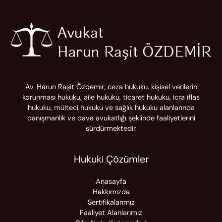
Av. Harun Raşit Özdemir; ceza hukuku, kişisel verilerin
korunması hukuku, aile hukuku, ticaret hukuku, icra iflas
hukuku, mülteci hukuku ve sağlık hukuku alanlarında
danışmanlık ve dava avukatlığı şeklinde faaliyetlerini
sürdürmektedir.
Hukuki Çözümler
Anasayfa
Hakkımızda
Sertifikalarımız
Faaliyet Alanlarımız